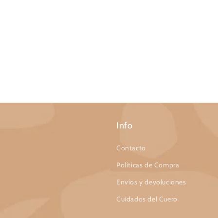
Info
Contacto
Políticas de Compra
Envíos y devoluciones
Cuidados del Cuero