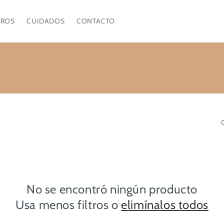
ROS
CUIDADOS
CONTACTO
No se encontró ningún producto
Usa menos filtros o
elimínalos todos