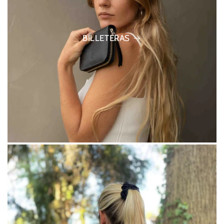
BILLETERAS