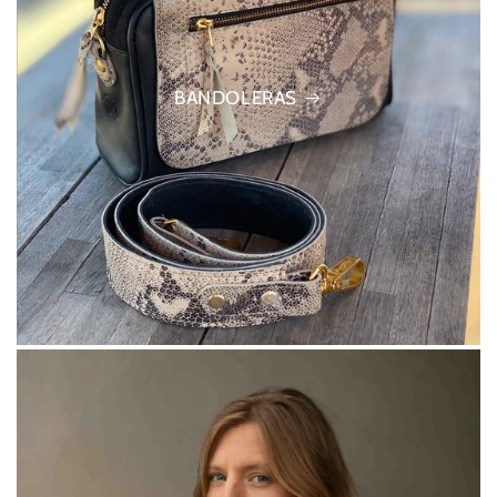
BANDOLERAS