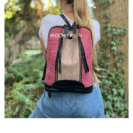
MOCHILAS